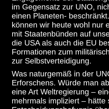
im Gegensatz zur UNO, nich
einen Planeten- beschränkt. 
können wir heute wohl nur 
mit Staatenbünden auf unse
die USA als auch die EU besi
Formationen zum militärisch
zur Selbstverteidigung.
Was naturgemäß in der UNO
Erforschens. Würde man ab
eine Art Weltregierung – ein
mehrmals impliziert – hätte 