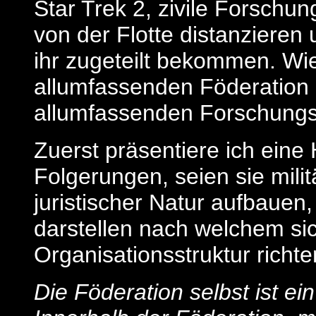
Star Trek 2, zivile Forschun
von der Flotte distanzieren 
ihr zugeteilt bekommen. Wie
allumfassenden Föderation 
allumfassenden Forschungso
Zuerst präsentiere ich eine
Folgerungen, seien sie milit
juristischer Natur aufbauen,
darstellen nach welchem si
Organisationsstruktur richten
Die Föderation selbst ist e