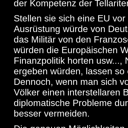
der Kompetenz der Tellarite
Stellen sie sich eine EU vor
Ausrüstung würde von Deu
das Militär von den Franzos
würden die Europäischen 
Finanzpolitik horten usw..., 
ergeben würden, lassen so 
Dennoch, wenn man sich vor
Völker einen interstellaren
diplomatische Probleme durc
besser vermeiden.