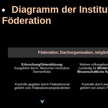
Diagramm der Instit
Föderation
Föderation, Dachorganisation, möglich
Erforschung/Unterstützung:
Weitere völkergebun
Ausgeführt durch: Menschen Institution:
zuständig für
Militär
Sternenflotte.
Wissenschaftliche K
Kontrolle gegeben durch Föderationsrat
Kontrolle durch jew
geführt vom Föderationsratspräsidenten
geführt von einem F