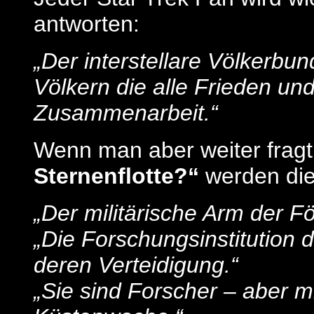
antworten:
„Der interstellare Völkerbu
Völkern die alle Frieden un
Zusammenarbeit.“
Wenn man aber weiter frag
Sternenflotte?“
werden die
„Der militärische Arm der Fö
„Die Forschungsinstitution d
deren Verteidigung.“
„Sie sind Forscher – aber mi