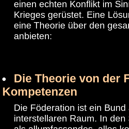
einen echten Konflikt im S
Krieges gerüstet. Eine Lösu
eine Theorie über den gesa
anbieten:
Die Theorie von der F
Kompetenzen
Die Föderation ist ein Bun
interstellaren Raum. In den