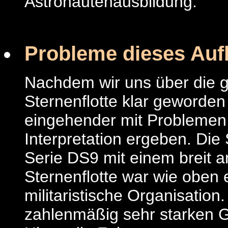
Astronautenausbildung.
Probleme dieses Auf
Nachdem wir uns über die g
Sternenflotte klar geworden
eingehender mit Problemen d
Interpretation ergeben. Die 
Serie DS9 mit einem breit an
Sternenflotte war wie oben 
militaristische Organisation
zahlenmäßig sehr starken G