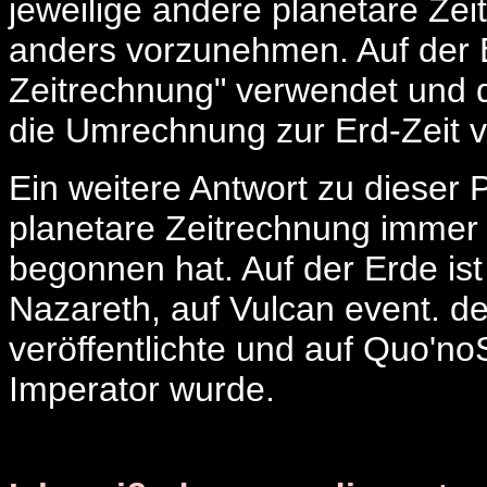
jeweilige andere planetare Ze
anders vorzunehmen. Auf der E
Zeitrechnung" verwendet und d
die Umrechnung zur Erd-Zeit
Ein weitere Antwort zu dieser 
planetare Zeitrechnung immer
begonnen hat. Auf der Erde is
Nazareth, auf Vulcan event. d
veröffentlichte und auf Quo'no
Imperator wurde.