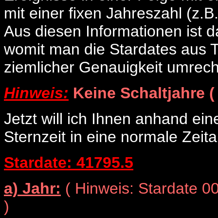
mit einer fixen Jahreszahl (z.
Aus diesen Informationen ist 
womit man die Stardates aus 
ziemlicher Genauigkeit umrec
Hinweis:
Keine Schaltjahre (
Jetzt will ich Ihnen anhand ein
Sternzeit in eine normale Zei
Stardate: 41795.5
a) Jahr:
( Hinweis: Stardate 0
)