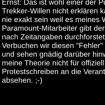
Ernst: Das ist wohl einer der
Trekker-Willen nicht erklären
nie exakt sein weil es meines
Paramount-Mitarbeiter gibt der
nach Zeitangaben durchforstet
Verbuchen wir diesen "Fehler" 
und sehen gnädig darüber hin
meine Theorie nicht für offizie
Protestschreiben an die Veran
absehen. ;-)