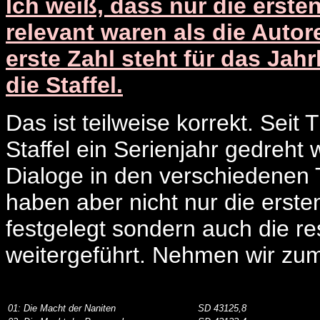
Ich weiß, dass nur die erste
relevant waren als die Autor
erste Zahl steht für das Jah
die Staffel.
Das ist teilweise korrekt. Seit 
Staffel ein Serienjahr gedreht 
Dialoge in den verschiedenen 
haben aber nicht nur die erste
festgelegt sondern auch die re
weitergeführt. Nehmen wir zum 
01: Die Macht der Naniten
SD 43125,8