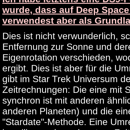
wurde, dass auf Deep Space 
verwendest aber als Grundl
Dies ist nicht verwunderlich, s
Entfernung zur Sonne und der
Eigenrotation verschieden, w
ergibt. Dies ist aber für die U
gibt im Star Trek Universum 
Zeitrechnungen: Die eine mit 
synchron ist mit anderen ähnl
anderen Planeten) und die eine
"Stardate"-Methode. Eine Umre