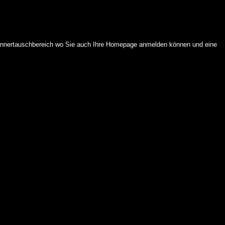
 Bannertauschbereich wo Sie auch Ihre Homepage anmelden können und eine