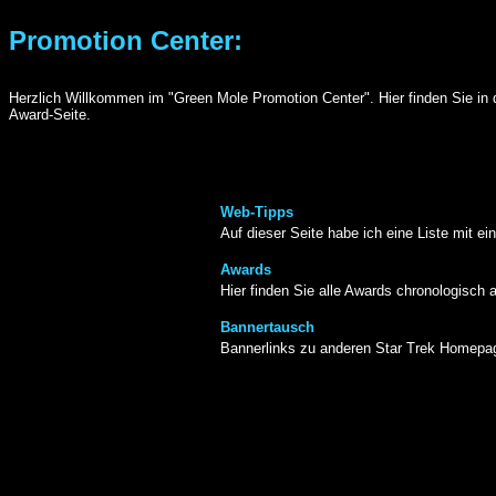
Promotion Center:
Herzlich Willkommen im "Green Mole Promotion Center". Hier finden Sie i
Award-Seite.
Web-Tipps
Auf dieser Seite habe ich eine Liste mit 
Awards
Hier finden Sie alle Awards chronologisch 
Bannertausch
Bannerlinks zu anderen Star Trek Homepage