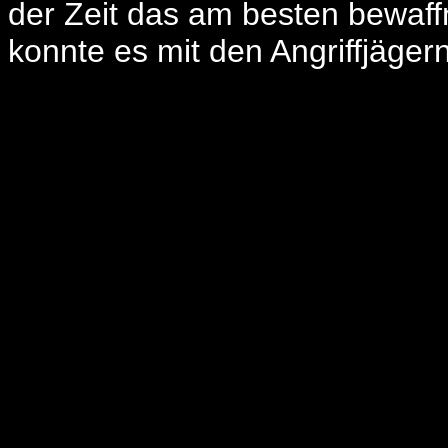
der Zeit das am besten bewaffn
konnte es mit den Angriffjäge