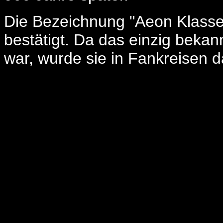
Die Bezeichnung "Aeon Klasse
bestätigt. Da das einzig bekan
war, wurde sie in Fankreisen 