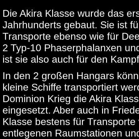
Die Akira Klasse wurde das er
Jahrhunderts gebaut. Sie ist fü
Transporte ebenso wie für Dee
2 Typ-10 Phaserphalanxen un
ist sie also auch für den Kamp
In den 2 großen Hangars könne
kleine Schiffe transportiert 
Dominion Krieg die Akira Klas
eingesetzt. Aber auch in Fried
Klasse bestens für Transporte
entlegenen Raumstationen und