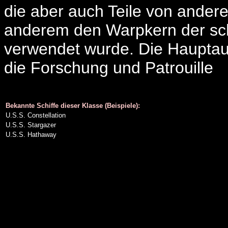
die aber auch Teile von ander
anderem den Warpkern der sc
verwendet wurde. Die Hauptau
die Forschung und Patrouille
Bekannte Schiffe dieser Klasse (Beispiele):
U.S.S. Constellation
U.S.S. Stargazer
U.S.S. Hathaway