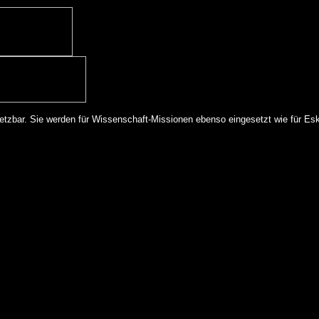
setzbar. Sie werden für Wissenschaft-Missionen ebenso eingesetzt wie für Esk