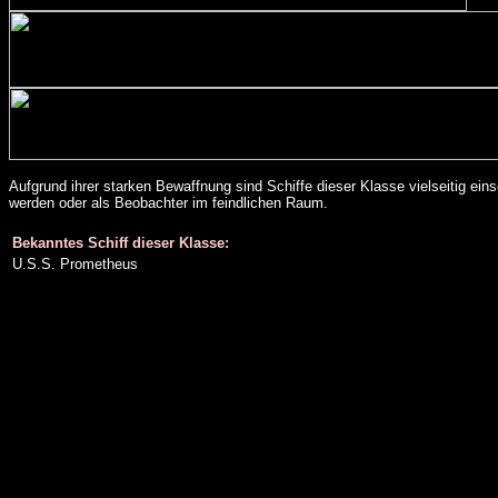
Aufgrund ihrer starken Bewaffnung sind Schiffe dieser Klasse vielseitig ein
werden oder als Beobachter im feindlichen Raum.
Bekanntes Schiff dieser Klasse:
U.S.S. Prometheus