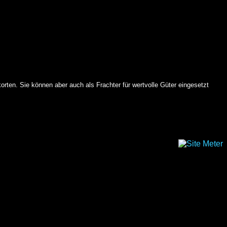
orten. Sie können aber auch als Frachter für wertvolle Güter eingesetzt