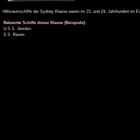
Hilfsraumschiffe der Sydney Klasse waren im 23. und 24. Jahrhundert im Ei
Bekannte Schiffe dieser Klasse (Beispiele):
U.S.S. Jenolen
S.S. Raven