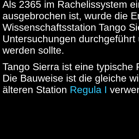
Als 2365 im Rachelissystem e
ausgebrochen ist, wurde die E
Wissenschaftsstation Tango Si
Untersuchungen durchgeführt 
werden sollte.
Tango Sierra ist eine typische
Die Bauweise ist die gleiche wi
älteren Station
Regula I
verwen