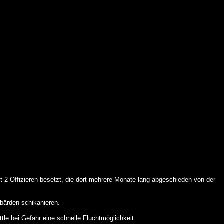
t 2 Offizieren besetzt, die dort mehrere Monate lang abgeschieden von der
bärden schikanieren.
le bei Gefahr eine schnelle Fluchtmöglichkeit.