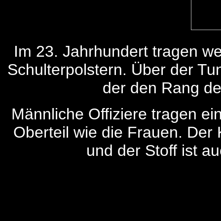
Im 23. Jahrhundert tragen wei
Schulterpolstern. Über der Tun
der den Rang des
Männliche Offiziere tragen e
Oberteil wie die Frauen. Der
und der Stoff ist a