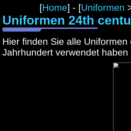
[
Home
] - [
Uniformen
Uniformen 24th centu
Hier finden Sie alle Uniformen
Jahrhundert verwendet haben